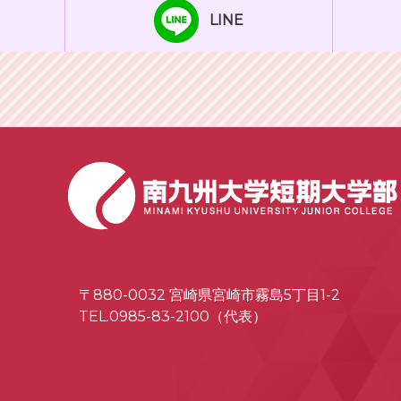
LINE
〒880-0032 宮崎県宮崎市霧島5丁目1-2
TEL.0985-83-2100（代表）