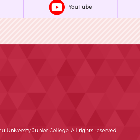
YouTube
 University Junior College. All rights reserved.