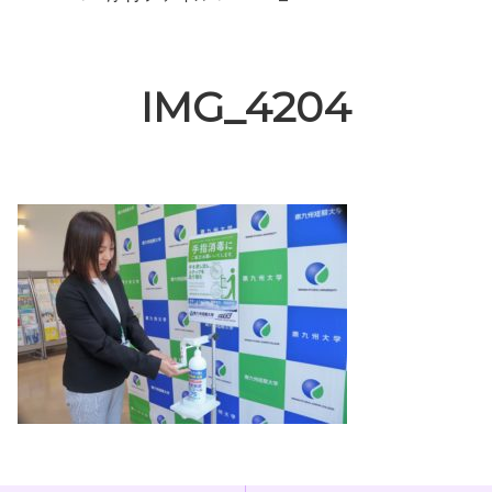
IMG_4204