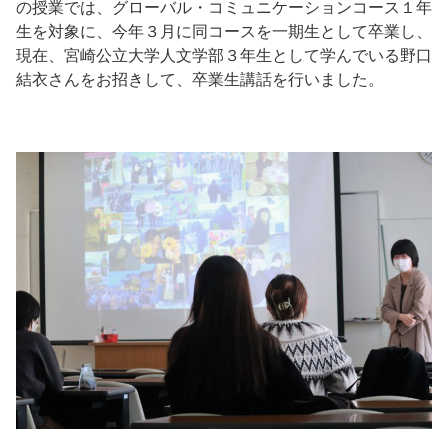
の授業では、グローバル・コミュニケーションコース１年
生を対象に、今年３月に同コースを一期生として卒業し、
現在、宮崎公立大学人文学部３年生として学んでいる野口
結衣さんをお招きして、卒業生講話を行いました。