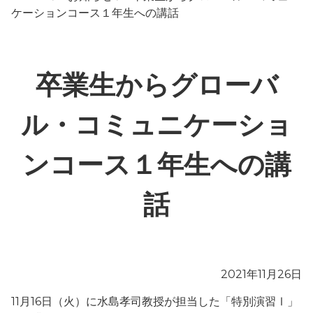
ケーションコース１年生への講話
卒業生からグローバ
ル・コミュニケーショ
ンコース１年生への講
話
2021年11月26日
11月16日（火）に水島孝司教授が担当した「特別演習Ⅰ」