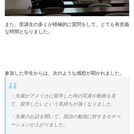
また、受講生の多くが積極的に質問をして、とても有意義
な時間となりました。
参加した学生からは、次のような感想が聞かれました。
・先輩がアメリカに留学した時の写真や動画を見
て、留学したいという気持ちが強くなりました。
・先輩のお話を聞いて、英語の勉強に対するモチベ
ーションが上がりました。