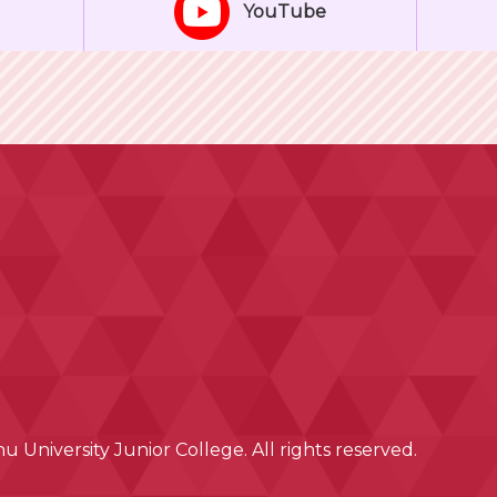
YouTube
 University Junior College. All rights reserved.