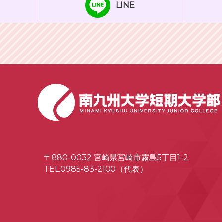
LINE
〒880-0032 宮崎県宮崎市霧島5丁目1-2
TEL.0985-83-2100（代表）