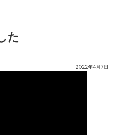
した
2022年4月7日