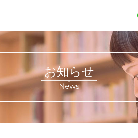
お知らせ
News