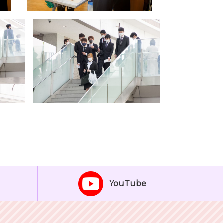
YouTube