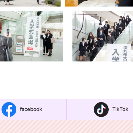
facebook
TikTok