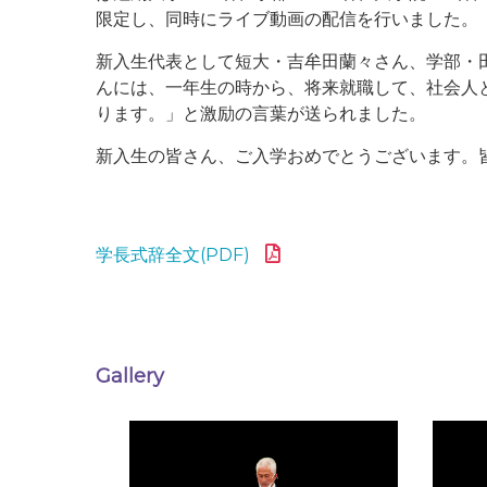
限定し、同時にライブ動画の配信を行いました。
新入生代表として短大・吉牟田蘭々さん、学部・
んには、一年生の時から、将来就職して、社会人
ります。」と激励の言葉が送られました。
新入生の皆さん、ご入学おめでとうございます。
学長式辞全文(PDF)
Gallery