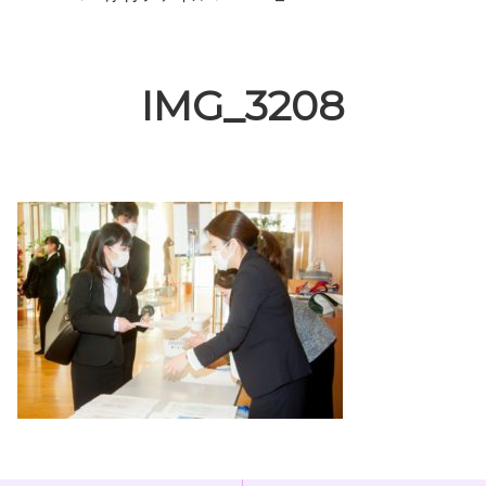
IMG_3208