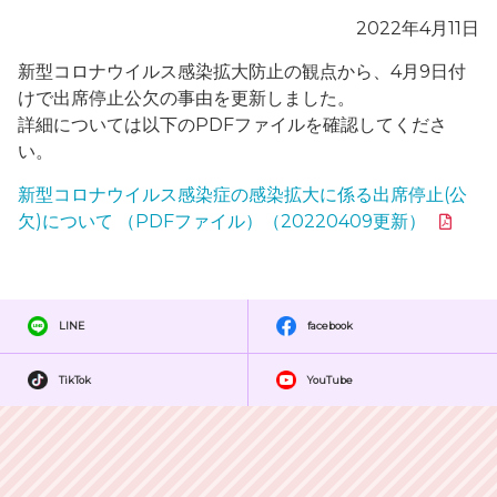
2022年4月11日
新型コロナウイルス感染拡大防止の観点から、4月9日付
けで出席停止公欠の事由を更新しました。
詳細については以下のPDFファイルを確認してくださ
い。
新型コロナウイルス感染症の感染拡大に係る出席停止(公
欠)について （PDFファイル）（20220409更新）
LINE
facebook
TikTok
YouTube