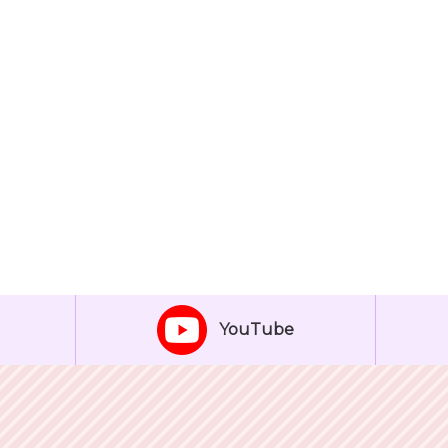
YouTube