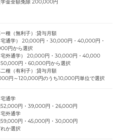
学金全額免除 200,000円
第一種（無利子）:貸与月額
宅通学） 20,000円・30,000円・40,000円・
,000円から選択
宅外通学） 20,000円・30,000円・40,000
50,000円・60,000円から選択
第二種（有利子）:貸与月額
,000円～120,000円のうち10,000円単位で選択
自宅通学
52,000円・39,000円・26,000円
自宅外通学
59,000円・45,000円・30,000円
ずれか選択