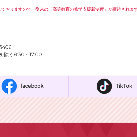
しておりますので、従来の「高等教育の修学支援新制度」が継続されま
3406
く8:30～17:00
facebook
TikTok