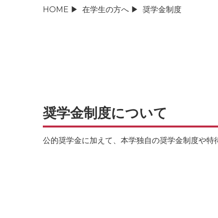
HOME
▶
在学生の方へ
▶
奨学金制度
奨学金制度について
公的奨学金に加えて、本学独自の奨学金制度や特