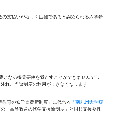
金の支払いが著しく困難であると認められる入学希
要となる機関要件を満たすことができませんでし
ら外れ、当該制度の利用ができなくなります。
等教育の修学支援新制度」に代わる
「南九州大学短
前の「高等教育の修学支援新制度」と同じ支援要件