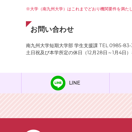
※大学（南九州大学）はこれまでどおり機関要件を満た
お問い合わせ
南九州大学短期大学部 学生支援課 TEL 0985-83-
土日祝及び本学所定の休日（12月28日～1月4日）を除
LINE