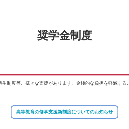
奨学金制度
待生制度等、様々な支援があります。金銭的な負担を軽減する
高等教育の修学支援新制度についてのお知らせ