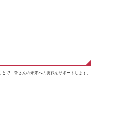
ことで、皆さんの未来への挑戦をサポートします。