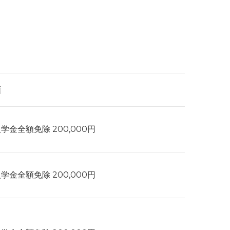
額
学金全額免除 200,000円
学金全額免除 200,000円