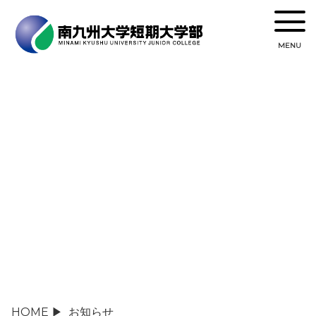
MENU
お知らせ
post
HOME
▶
お知らせ