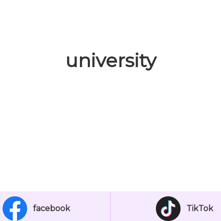
university
facebook
TikTok