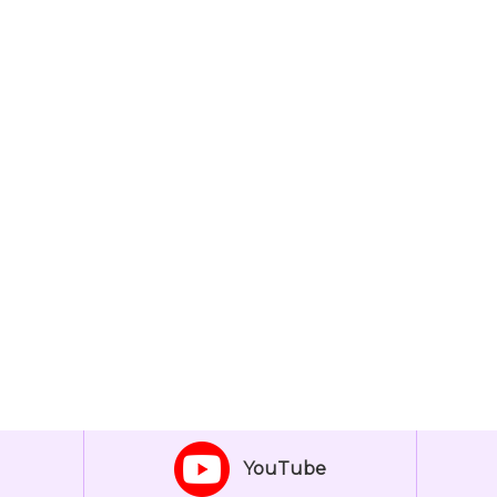
YouTube