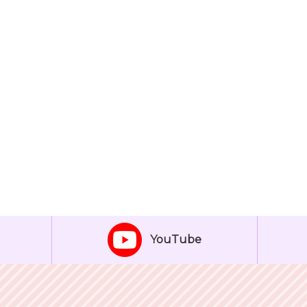
YouTube