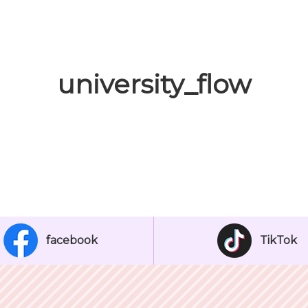
university_flow
facebook
TikTok