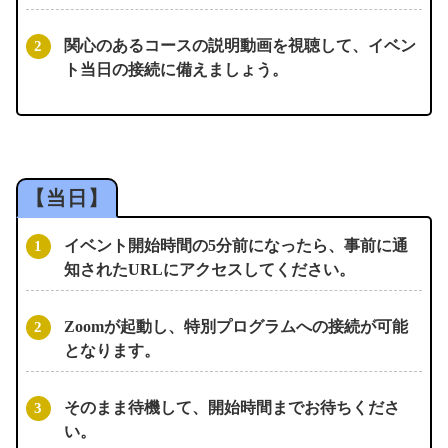
関心のあるコースの説明動画を視聴して、イベン
ト当日の接続に備えましょう。
イベント開始時間の5分前になったら、事前に通
知されたURLにアクセスしてください。
Zoomが起動し、特別プログラムへの接続が可能
となります。
そのまま待機して、開始時間までお待ちくださ
い。