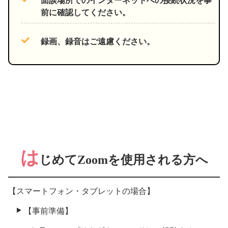
面談場所でのインターネットへの接続状況を事
前に確認してください。
録画、録音はご遠慮ください。
は
じめてZoomを使用される方へ
【スマートフォン・タブレットの場合】
【事前準備】