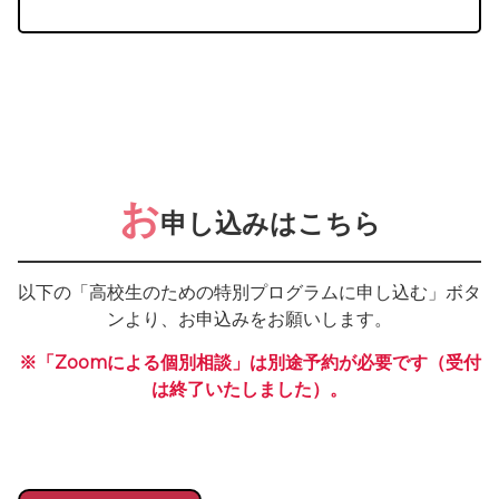
お
申し込みはこちら
以下の「高校生のための特別プログラムに申し込む」ボタ
ンより、お申込みをお願いします。
※「Zoomによる個別相談」は別途予約が必要です（受付
は終了いたしました）。