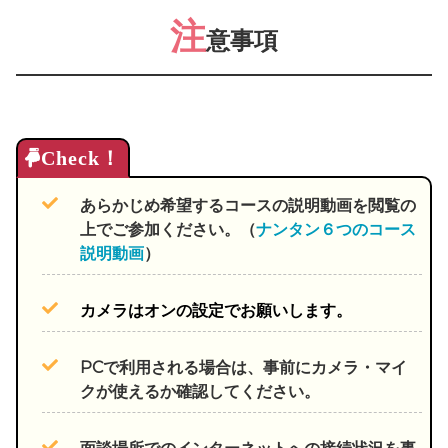
注
意事項
あらかじめ希望するコースの説明動画を閲覧の
上でご参加ください。（
ナンタン６つのコース
説明動画
）
カメラはオンの設定でお願いします。
PCで利用される場合は、事前にカメラ・マイ
クが使えるか確認してください。