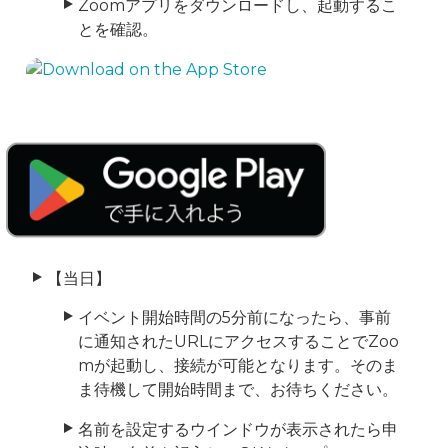
Zoomアプリをダウンロードし、起動するこ
とを確認。
【当日】
イベント開始時間の5分前になったら、事前
に通知されたURLにアクセスすることでZoo
mが起動し、接続が可能となります。そのま
ま待機して開始時間まで、お待ちください。
名前を設定するウインドウが表示されたら申