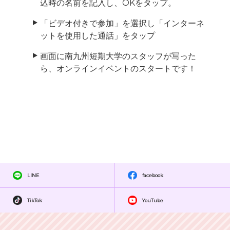
込時の名前を記入し、OKをタップ。
「ビデオ付きで参加」を選択し「インターネ
ットを使用した通話」をタップ
画面に南九州短期大学のスタッフが写った
ら、オンラインイベントのスタートです！
LINE
facebook
TikTok
YouTube