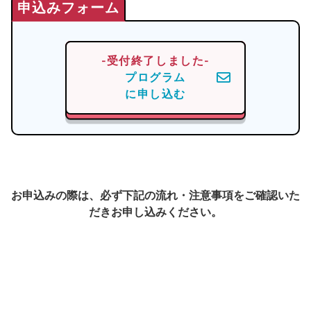
-受付終了しました-
プログラム
に申し込む
お申込みの際は、必ず下記の流れ・注意事項をご確認いた
だきお申し込みください。