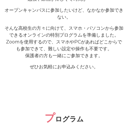
オープンキャンパスに参加したいけど、なかなか参加でき
ない。
そんな高校生の方々に向けて、スマホ・パソコンから参加
できるオンラインの特別プログラムを準備しました。
Zoomを使用するので、スマホやPCがあればどこからで
も参加できて、難しい設定や操作も不要です。
保護者の方も一緒にご参加できます。
ぜひお気軽にお申込みください。
プ
ログラム