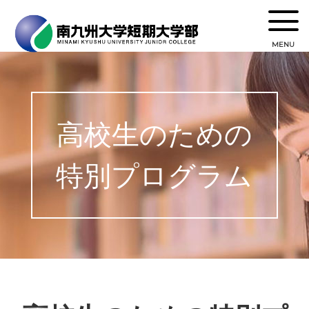
MENU
高校生のための
特別プログラム