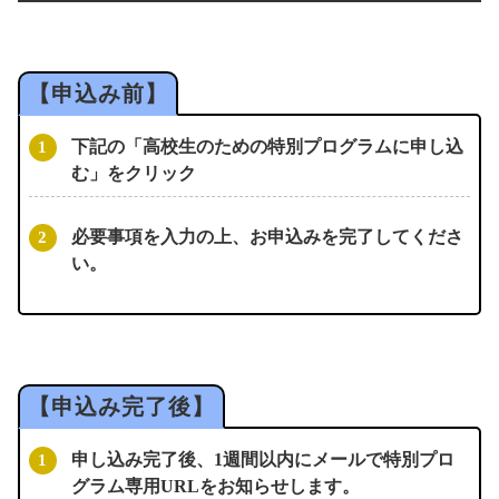
下記の「高校生のための特別プログラムに申し込
む」をクリック
必要事項を入力の上、お申込みを完了してくださ
い。
申し込み完了後、1週間以内にメールで特別プロ
グラム専用URLをお知らせします。