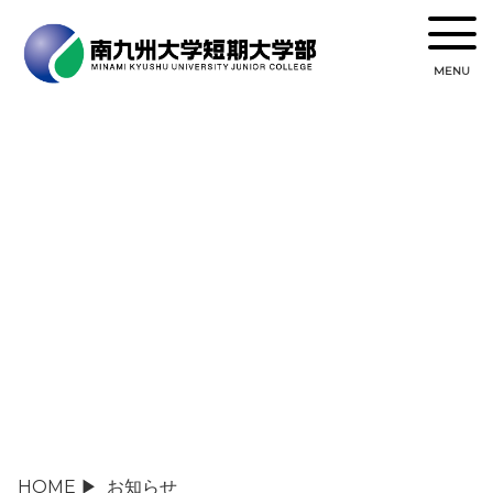
MENU
お知らせ
post
HOME
▶
お知らせ