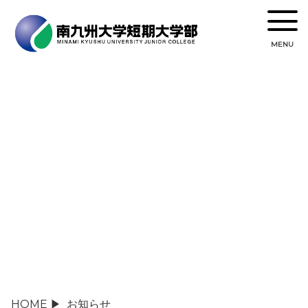
MENU
お知らせ
post
HOME
▶
お知らせ