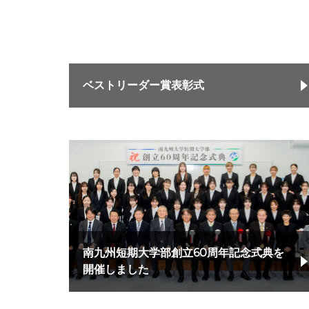
ベストリーダー賞表彰式
南九州短期大学部創立60周年記念式典を
開催しました