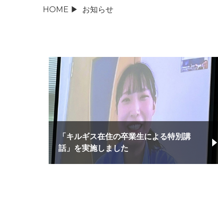
HOME
▶
お知らせ
「キルギス在住の卒業生による特別講
話」を実施しました