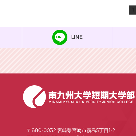
1
LINE
〒880-0032 宮崎県宮崎市霧島5丁目1-2