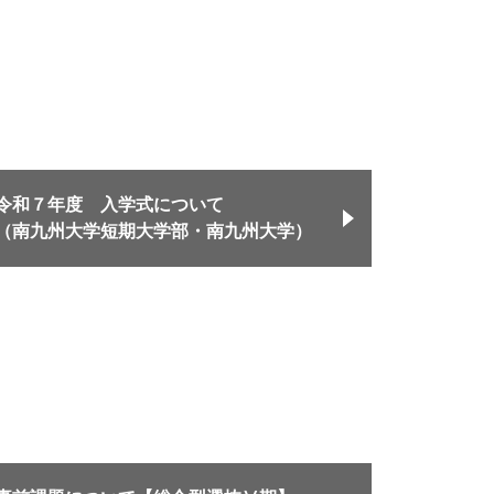
令和７年度 入学式について
（南九州大学短期大学部・南九州大学）