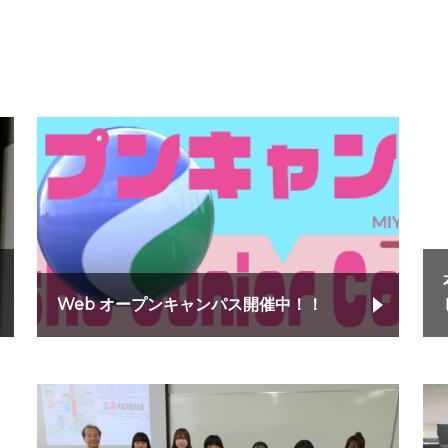
Web オープンキャンパス開催中！！