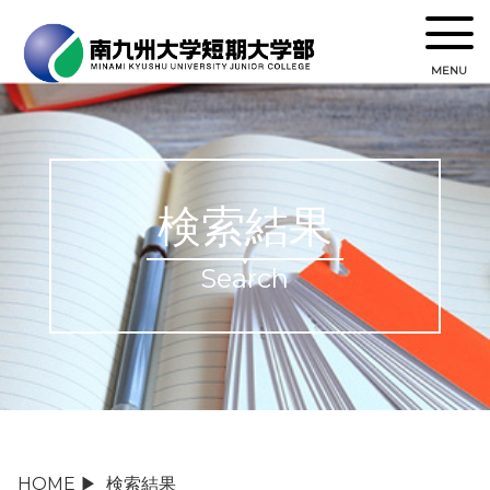
MENU
検索結果
Search
HOME
▶
検索結果