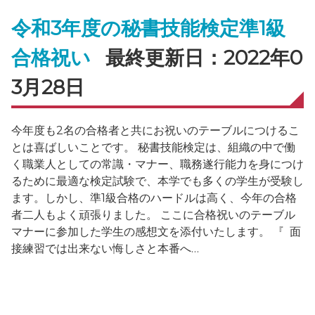
令和3年度の秘書技能検定準1級
合格祝い
最終更新日：2022年0
3月28日
今年度も2名の合格者と共にお祝いのテーブルにつけるこ
とは喜ばしいことです。 秘書技能検定は、組織の中で働
く職業人としての常識・マナー、職務遂行能力を身につけ
るために最適な検定試験で、本学でも多くの学生が受験し
ます。しかし、準1級合格のハードルは高く、今年の合格
者二人もよく頑張りました。 ここに合格祝いのテーブル
マナーに参加した学生の感想文を添付いたします。 『 面
接練習では出来ない悔しさと本番へ…