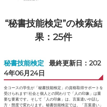
“秘書技能検定”の検索結
果：25件
秘書技能検定
最終更新日：202
4年06月24日
全コースの学生が「秘書技能検定」の資格取得サポートを
受けられます! 社会と個人との関わりで「人の印象」は重
要な要素です。そして「人の印象」は、言葉遣いや話し
方・態度で変わります。秘書技能検定では、「言葉遣い」